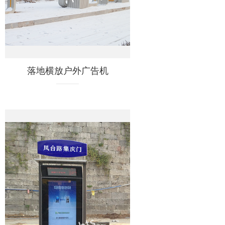
落地横放户外广告机