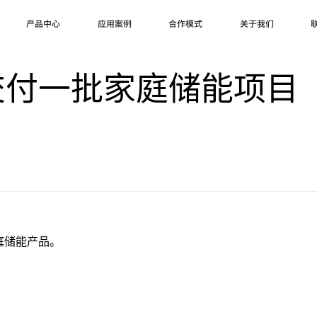
产品中心
应用案例
合作模式
关于我们
交付一批家庭储能项目
庭储能产品。