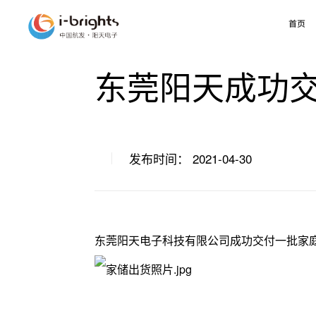
首页
东莞阳天成功
发布时间： 2021-04-30
东莞阳天电子科技有限公司成功交付一批家