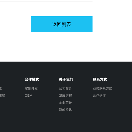
返回列表
合作模式
关于我们
联系方式
能
定制开发
公司简介
业务联系方式
储能
OEM
发展历程
合作伙伴
企业荣誉
新闻资讯